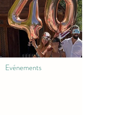
Evénements