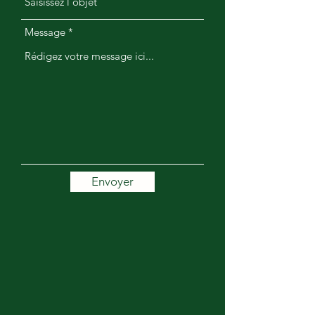
Message
Envoyer