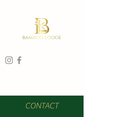
CONTACT