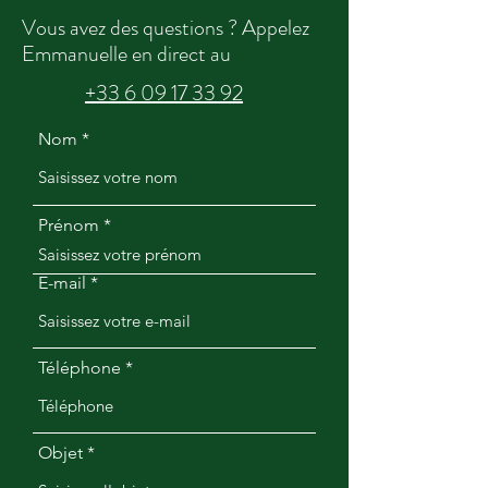
Vous avez des questions ? Appelez
Emmanuelle en direct au
+33 6 09 17 33 92
Nom
Prénom
E-mail
Téléphone
Objet