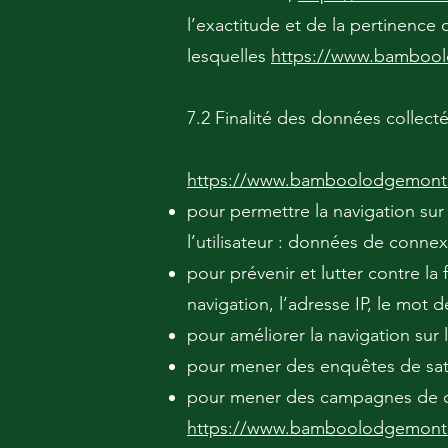
l’exactitude et de la pertinence
lesquelles
https://www.bambool
7.2 Finalité des données collect
https://www.bamboolodgemonta
pour permettre la navigation sur 
l’utilisateur : données de connex
pour prévenir et lutter contre la
navigation, l’adresse IP, le mot 
pour améliorer la navigation sur 
pour mener des enquêtes de satis
pour mener des campagnes de co
https://www.bamboolodgemonta